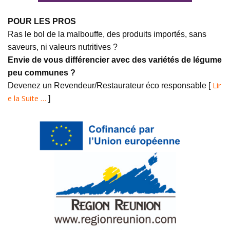
POUR LES PROS
Ras le bol de la malbouffe, des produits importés, sans
saveurs, ni valeurs nutritives ?
Envie de vous différencier avec des variétés de légume
peu communes ?
Lir
Devenez un Revendeur/Restaurateur éco responsable [
e la Suite …
]