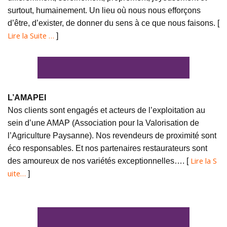
surtout, humainement. Un lieu où nous nous efforçons
d’être, d’exister, de donner du sens à ce que nous faisons. [
Lire la Suite …
]
L’AMAPEI
Nos clients sont engagés et acteurs de l’exploitation au
sein d’une AMAP (Association pour la Valorisation de
l’Agriculture Paysanne). Nos revendeurs de proximité sont
éco responsables. Et nos partenaires restaurateurs sont
Lire la S
des amoureux de nos variétés exceptionnelles…. [
uite…
]