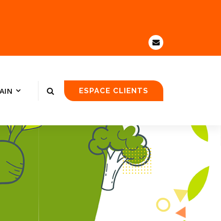
AIN
ESPACE CLIENTS