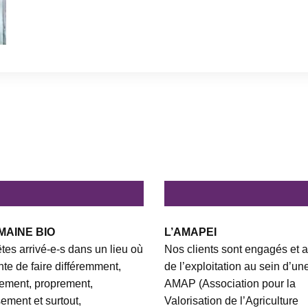
MAINE BIO
L’AMAPEI
tes arrivé-e-s dans un lieu où
Nos clients sont engagés et a
ente de faire différemment,
de l’exploitation au sein d’un
ement, proprement,
AMAP (Association pour la
ement et surtout,
Valorisation de l’Agriculture