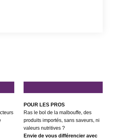
POUR LES PROS
cteurs
Ras le bol de la malbouffe, des
e
produits importés, sans saveurs, ni
valeurs nutritives ?
Envie de vous différencier avec