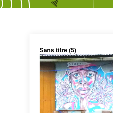
Sans titre (5)