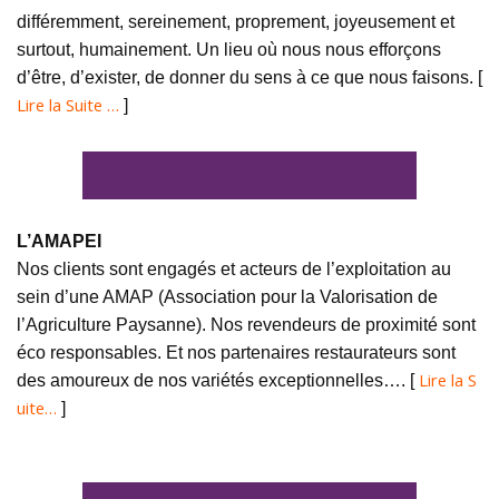
différemment, sereinement, proprement, joyeusement et
surtout, humainement. Un lieu où nous nous efforçons
d’être, d’exister, de donner du sens à ce que nous faisons. [
Lire la Suite …
]
L’AMAPEI
Nos clients sont engagés et acteurs de l’exploitation au
sein d’une AMAP (Association pour la Valorisation de
l’Agriculture Paysanne). Nos revendeurs de proximité sont
éco responsables. Et nos partenaires restaurateurs sont
Lire la S
des amoureux de nos variétés exceptionnelles…. [
uite…
]