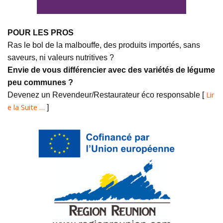
POUR LES PROS
Ras le bol de la malbouffe, des produits importés, sans
saveurs, ni valeurs nutritives ?
Envie de vous différencier avec des variétés de légume
peu communes ?
Lir
Devenez un Revendeur/Restaurateur éco responsable [
e la Suite …
]