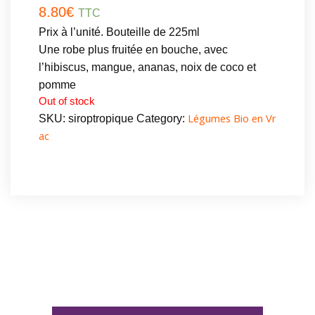
8.80
€
TTC
Prix à l’unité. Bouteille de 225ml
Une robe plus fruitée en bouche, avec
l’hibiscus, mangue, ananas, noix de coco et
pomme
Out of stock
Légumes Bio en Vr
SKU:
siroptropique
Category:
ac