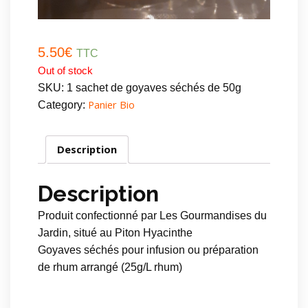
5.50
€
TTC
Out of stock
SKU:
1 sachet de goyaves séchés de 50g
Panier Bio
Category:
Description
Description
Produit confectionné par Les Gourmandises du
Jardin, situé au Piton Hyacinthe
Goyaves séchés pour infusion ou préparation
de rhum arrangé (25g/L rhum)