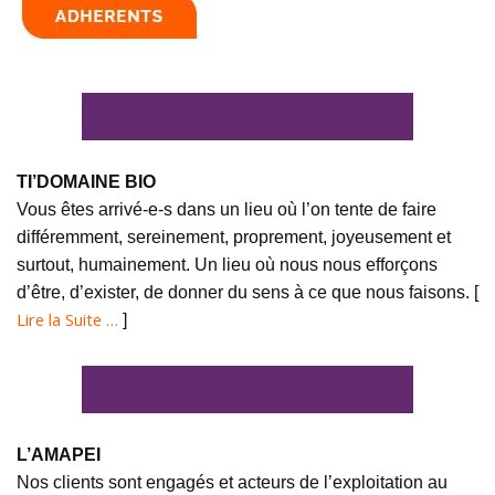
TI’DOMAINE BIO
Vous êtes arrivé-e-s dans un lieu où l’on tente de faire
différemment, sereinement, proprement, joyeusement et
surtout, humainement. Un lieu où nous nous efforçons
d’être, d’exister, de donner du sens à ce que nous faisons. [
Lire la Suite …
]
L’AMAPEI
Nos clients sont engagés et acteurs de l’exploitation au