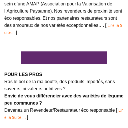
sein d’une AMAP (Association pour la Valorisation de
l’Agriculture Paysanne). Nos revendeurs de proximité sont
éco responsables. Et nos partenaires restaurateurs sont
Lire la S
des amoureux de nos variétés exceptionnelles…. [
uite…
]
POUR LES PROS
Ras le bol de la malbouffe, des produits importés, sans
saveurs, ni valeurs nutritives ?
Envie de vous différencier avec des variétés de légume
peu communes ?
Lir
Devenez un Revendeur/Restaurateur éco responsable [
e la Suite …
]