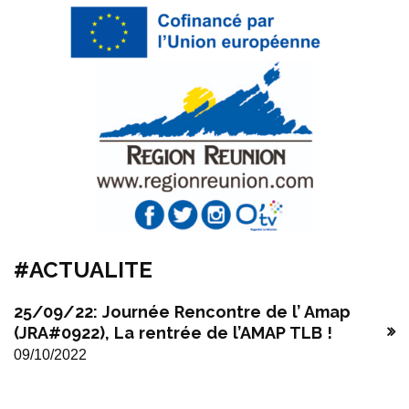
#ACTUALITE
25/09/22: Journée Rencontre de l’ Amap
(JRA#0922), La rentrée de l’AMAP TLB !
09/10/2022