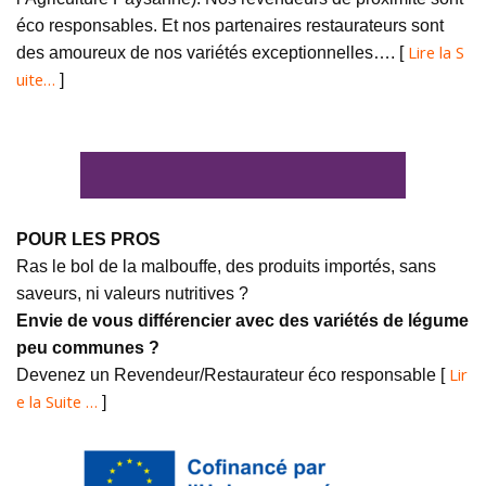
éco responsables. Et nos partenaires restaurateurs sont
Lire la S
des amoureux de nos variétés exceptionnelles…. [
uite…
]
POUR LES PROS
Ras le bol de la malbouffe, des produits importés, sans
saveurs, ni valeurs nutritives ?
Envie de vous différencier avec des variétés de légume
peu communes ?
Lir
Devenez un Revendeur/Restaurateur éco responsable [
e la Suite …
]