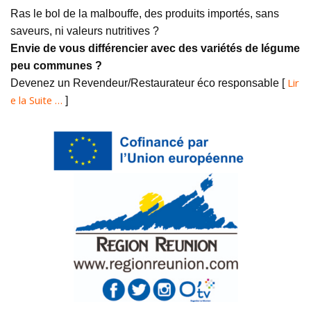
Ras le bol de la malbouffe, des produits importés, sans
saveurs, ni valeurs nutritives ?
Envie de vous différencier avec des variétés de légume
peu communes ?
Lir
Devenez un Revendeur/Restaurateur éco responsable [
e la Suite …
]