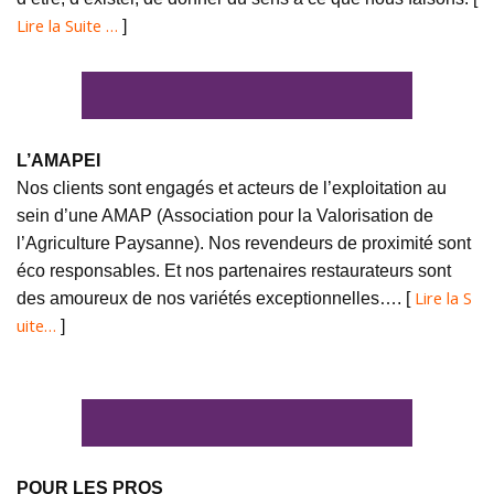
Lire la Suite …
]
L’AMAPEI
Nos clients sont engagés et acteurs de l’exploitation au
sein d’une AMAP (Association pour la Valorisation de
l’Agriculture Paysanne). Nos revendeurs de proximité sont
éco responsables. Et nos partenaires restaurateurs sont
Lire la S
des amoureux de nos variétés exceptionnelles…. [
uite…
]
POUR LES PROS