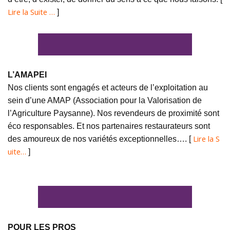
Lire la Suite …
]
L’AMAPEI
Nos clients sont engagés et acteurs de l’exploitation au
sein d’une AMAP (Association pour la Valorisation de
l’Agriculture Paysanne). Nos revendeurs de proximité sont
éco responsables. Et nos partenaires restaurateurs sont
Lire la S
des amoureux de nos variétés exceptionnelles…. [
uite…
]
POUR LES PROS