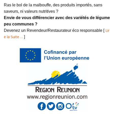
Ras le bol de la malbouffe, des produits importés, sans
saveurs, ni valeurs nutritives ?
Envie de vous différencier avec des variétés de légume
peu communes ?
Lir
Devenez un Revendeur/Restaurateur éco responsable [
e la Suite …
]