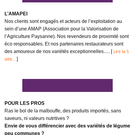
L’AMAPEI
Nos clients sont engagés et acteurs de l’exploitation au
sein d’une AMAP (Association pour la Valorisation de
l’Agriculture Paysanne). Nos revendeurs de proximité sont
éco responsables. Et nos partenaires restaurateurs sont
Lire la S
des amoureux de nos variétés exceptionnelles…. [
uite…
]
POUR LES PROS
Ras le bol de la malbouffe, des produits importés, sans
saveurs, ni valeurs nutritives ?
Envie de vous différencier avec des variétés de légume
peu communes ?