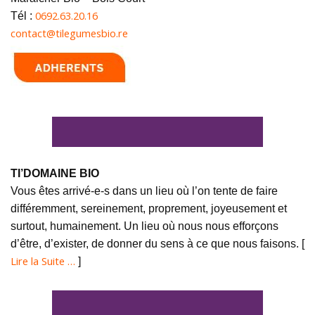
0692.63.20.16
Tél :
contact@tilegumesbio.re
TI’DOMAINE BIO
Vous êtes arrivé-e-s dans un lieu où l’on tente de faire
différemment, sereinement, proprement, joyeusement et
surtout, humainement. Un lieu où nous nous efforçons
d’être, d’exister, de donner du sens à ce que nous faisons. [
Lire la Suite …
]