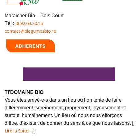
Maraicher Bio – Bois Court
0692.63.20.16
Tél :
contact@tilegumesbio.re
TI’DOMAINE BIO
Vous êtes arrivé-e-s dans un lieu où l’on tente de faire
différemment, sereinement, proprement, joyeusement et
surtout, humainement. Un lieu où nous nous efforçons
d’être, d’exister, de donner du sens à ce que nous faisons. [
Lire la Suite …
]