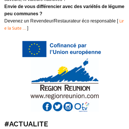
Envie de vous différencier avec des variétés de légume
peu communes ?
Lir
Devenez un Revendeur/Restaurateur éco responsable [
e la Suite …
]
#ACTUALITE