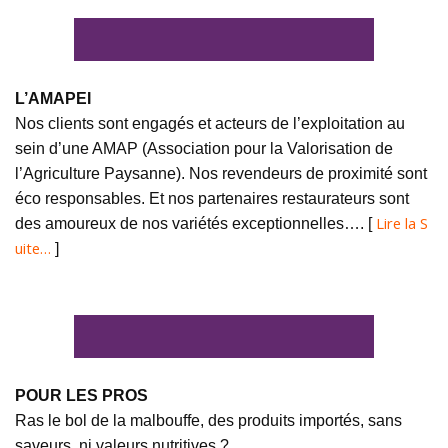
L’AMAPEI
Nos clients sont engagés et acteurs de l’exploitation au
sein d’une AMAP (Association pour la Valorisation de
l’Agriculture Paysanne). Nos revendeurs de proximité sont
éco responsables. Et nos partenaires restaurateurs sont
Lire la S
des amoureux de nos variétés exceptionnelles…. [
uite…
]
POUR LES PROS
Ras le bol de la malbouffe, des produits importés, sans
saveurs, ni valeurs nutritives ?