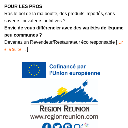
POUR LES PROS
Ras le bol de la malbouffe, des produits importés, sans
saveurs, ni valeurs nutritives ?
Envie de vous différencier avec des variétés de légume
peu communes ?
Lir
Devenez un Revendeur/Restaurateur éco responsable [
e la Suite …
]