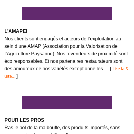
L’AMAPEI
Nos clients sont engagés et acteurs de l’exploitation au
sein d’une AMAP (Association pour la Valorisation de
l’Agriculture Paysanne). Nos revendeurs de proximité sont
éco responsables. Et nos partenaires restaurateurs sont
Lire la S
des amoureux de nos variétés exceptionnelles…. [
uite…
]
POUR LES PROS
Ras le bol de la malbouffe, des produits importés, sans