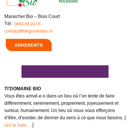
Maraicher Bio – Bois Court
0692.63.20.16
Tél :
contact@tilegumesbio.re
TI’DOMAINE BIO
Vous êtes arrivé-e-s dans un lieu où l’on tente de faire
différemment, sereinement, proprement, joyeusement et
surtout, humainement. Un lieu où nous nous efforçons
d’être, d’exister, de donner du sens à ce que nous faisons. [
Lire la Suite …
]