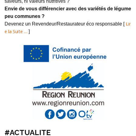
saveurs, ni valeurs nutritives ?
Envie de vous différencier avec des variétés de légume
peu communes ?
Lir
Devenez un Revendeur/Restaurateur éco responsable [
e la Suite …
]
#ACTUALITE