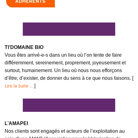
TI’DOMAINE BIO
Vous êtes arrivé-e-s dans un lieu où l’on tente de faire
différemment, sereinement, proprement, joyeusement et
surtout, humainement. Un lieu où nous nous efforçons
d’être, d’exister, de donner du sens à ce que nous faisons. [
Lire la Suite …
]
L’AMAPEI
Nos clients sont engagés et acteurs de l’exploitation au