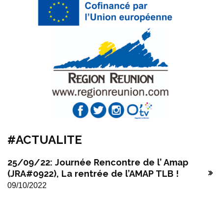
#ACTUALITE
25/09/22: Journée Rencontre de l’ Amap
(JRA#0922), La rentrée de l’AMAP TLB !
09/10/2022