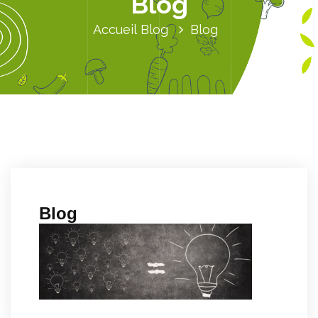
Blog
Accueil
Blog
Blog
Blog