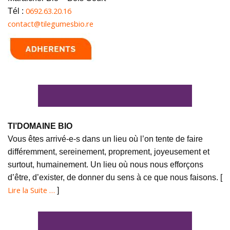
0692.63.20.16
Tél :
contact@tilegumesbio.re
TI’DOMAINE BIO
Vous êtes arrivé-e-s dans un lieu où l’on tente de faire
différemment, sereinement, proprement, joyeusement et
surtout, humainement. Un lieu où nous nous efforçons
d’être, d’exister, de donner du sens à ce que nous faisons. [
Lire la Suite …
]