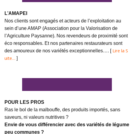
L’AMAPEI
Nos clients sont engagés et acteurs de l’exploitation au
sein d’une AMAP (Association pour la Valorisation de
l’Agriculture Paysanne). Nos revendeurs de proximité sont
éco responsables. Et nos partenaires restaurateurs sont
Lire la S
des amoureux de nos variétés exceptionnelles…. [
uite…
]
POUR LES PROS
Ras le bol de la malbouffe, des produits importés, sans
saveurs, ni valeurs nutritives ?
Envie de vous différencier avec des variétés de légume
peu communes ?