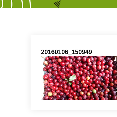
20160106_150949