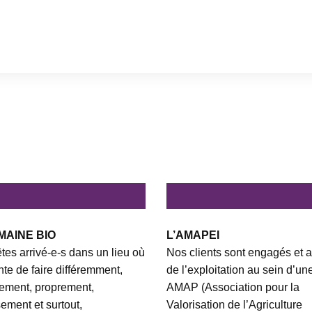
MAINE BIO
L’AMAPEI
tes arrivé-e-s dans un lieu où
Nos clients sont engagés et a
ente de faire différemment,
de l’exploitation au sein d’un
ement, proprement,
AMAP (Association pour la
ement et surtout,
Valorisation de l’Agriculture