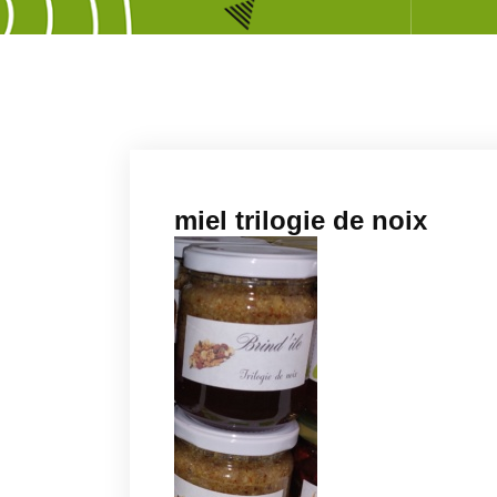
miel trilogie de noix