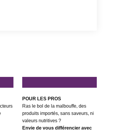
POUR LES PROS
cteurs
Ras le bol de la malbouffe, des
e
produits importés, sans saveurs, ni
valeurs nutritives ?
Envie de vous différencier avec