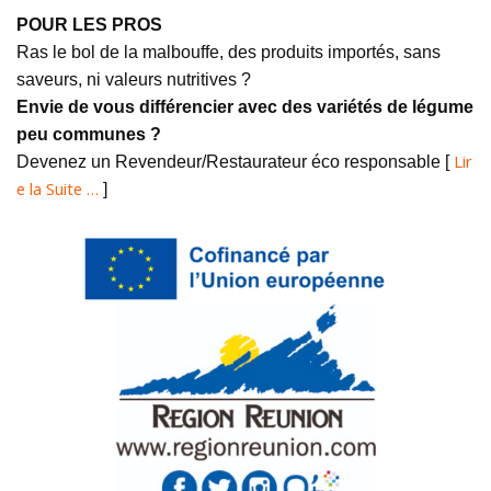
POUR LES PROS
Ras le bol de la malbouffe, des produits importés, sans
saveurs, ni valeurs nutritives ?
Envie de vous différencier avec des variétés de légume
peu communes ?
Lir
Devenez un Revendeur/Restaurateur éco responsable [
e la Suite …
]