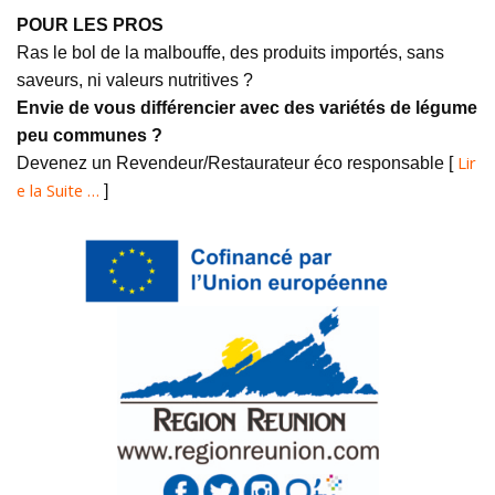
POUR LES PROS
Ras le bol de la malbouffe, des produits importés, sans
saveurs, ni valeurs nutritives ?
Envie de vous différencier avec des variétés de légume
peu communes ?
Lir
Devenez un Revendeur/Restaurateur éco responsable [
e la Suite …
]