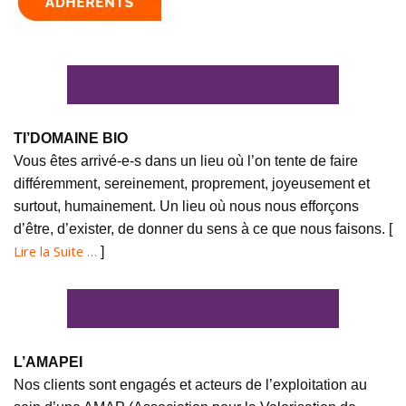
TI’DOMAINE BIO
Vous êtes arrivé-e-s dans un lieu où l’on tente de faire
différemment, sereinement, proprement, joyeusement et
surtout, humainement. Un lieu où nous nous efforçons
d’être, d’exister, de donner du sens à ce que nous faisons. [
Lire la Suite …
]
L’AMAPEI
Nos clients sont engagés et acteurs de l’exploitation au