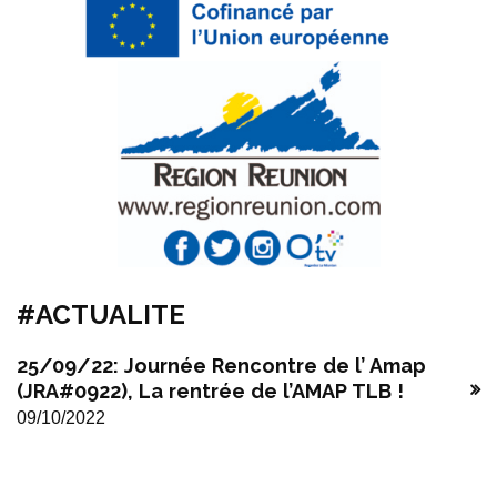
#ACTUALITE
25/09/22: Journée Rencontre de l’ Amap
(JRA#0922), La rentrée de l’AMAP TLB !
09/10/2022