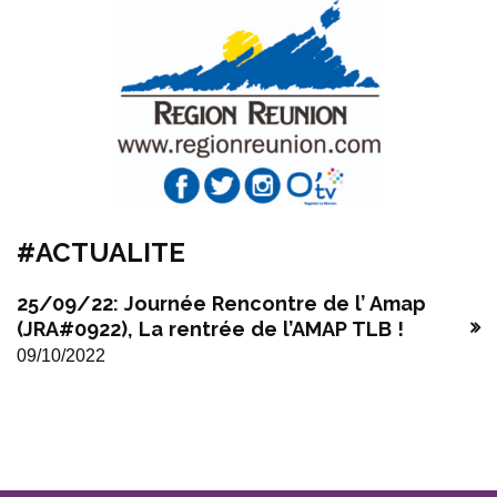
#ACTUALITE
25/09/22: Journée Rencontre de l’ Amap
(JRA#0922), La rentrée de l’AMAP TLB !
09/10/2022