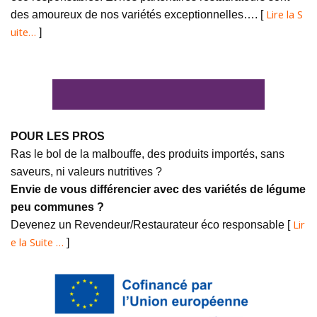
Lire la S
des amoureux de nos variétés exceptionnelles…. [
uite…
]
POUR LES PROS
Ras le bol de la malbouffe, des produits importés, sans
saveurs, ni valeurs nutritives ?
Envie de vous différencier avec des variétés de légume
peu communes ?
Lir
Devenez un Revendeur/Restaurateur éco responsable [
e la Suite …
]