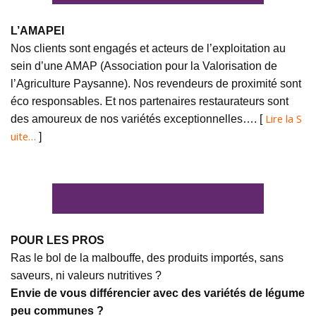
L’AMAPEI
Nos clients sont engagés et acteurs de l’exploitation au
sein d’une AMAP (Association pour la Valorisation de
l’Agriculture Paysanne). Nos revendeurs de proximité sont
éco responsables. Et nos partenaires restaurateurs sont
Lire la S
des amoureux de nos variétés exceptionnelles…. [
uite…
]
POUR LES PROS
Ras le bol de la malbouffe, des produits importés, sans
saveurs, ni valeurs nutritives ?
Envie de vous différencier avec des variétés de légume
peu communes ?