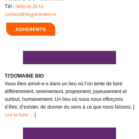
0692.63.20.16
Tél :
contact@tilegumesbio.re
TI’DOMAINE BIO
Vous êtes arrivé-e-s dans un lieu où l’on tente de faire
différemment, sereinement, proprement, joyeusement et
surtout, humainement. Un lieu où nous nous efforçons
d’être, d’exister, de donner du sens à ce que nous faisons. [
Lire la Suite …
]