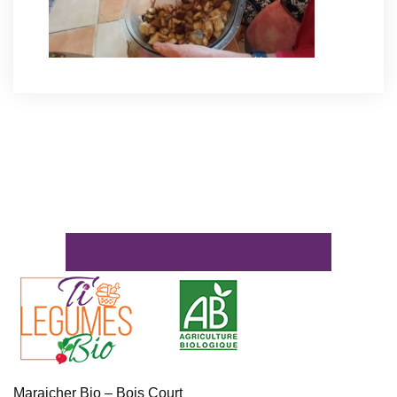
Maraicher Bio – Bois Court