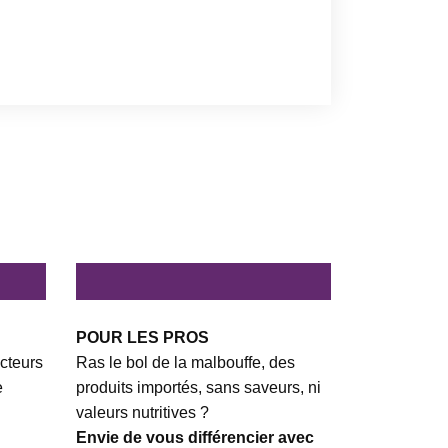
POUR LES PROS
cteurs
Ras le bol de la malbouffe, des
e
produits importés, sans saveurs, ni
valeurs nutritives ?
Envie de vous différencier avec