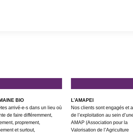
MAINE BIO
L’AMAPEI
tes arrivé-e-s dans un lieu où
Nos clients sont engagés et a
ente de faire différemment,
de l’exploitation au sein d’un
ement, proprement,
AMAP (Association pour la
ement et surtout,
Valorisation de l’Agriculture