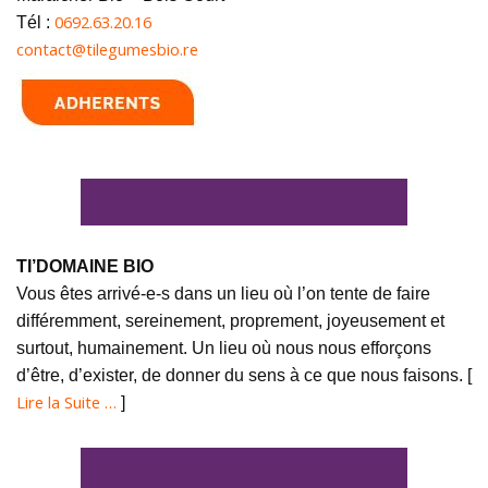
0692.63.20.16
Tél :
contact@tilegumesbio.re
TI’DOMAINE BIO
Vous êtes arrivé-e-s dans un lieu où l’on tente de faire
différemment, sereinement, proprement, joyeusement et
surtout, humainement. Un lieu où nous nous efforçons
d’être, d’exister, de donner du sens à ce que nous faisons. [
Lire la Suite …
]