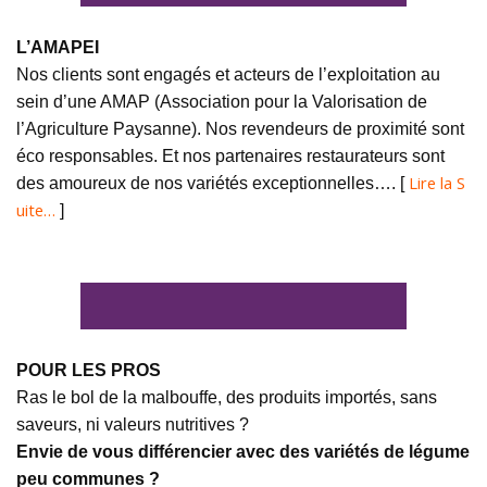
L’AMAPEI
Nos clients sont engagés et acteurs de l’exploitation au
sein d’une AMAP (Association pour la Valorisation de
l’Agriculture Paysanne). Nos revendeurs de proximité sont
éco responsables. Et nos partenaires restaurateurs sont
Lire la S
des amoureux de nos variétés exceptionnelles…. [
uite…
]
POUR LES PROS
Ras le bol de la malbouffe, des produits importés, sans
saveurs, ni valeurs nutritives ?
Envie de vous différencier avec des variétés de légume
peu communes ?