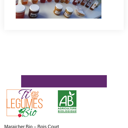
Maraicher Bio – Bois Court