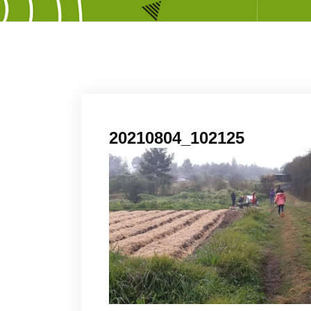
20210804_102125