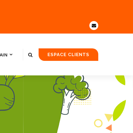
AIN
ESPACE CLIENTS