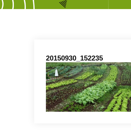
20150930_152235