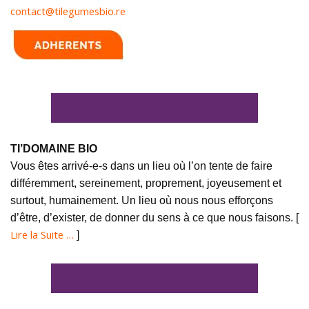
contact@tilegumesbio.re
TI’DOMAINE BIO
Vous êtes arrivé-e-s dans un lieu où l’on tente de faire
différemment, sereinement, proprement, joyeusement et
surtout, humainement. Un lieu où nous nous efforçons
d’être, d’exister, de donner du sens à ce que nous faisons. [
Lire la Suite …
]