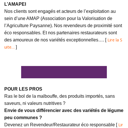
L’AMAPEI
Nos clients sont engagés et acteurs de l’exploitation au
sein d’une AMAP (Association pour la Valorisation de
l’Agriculture Paysanne). Nos revendeurs de proximité sont
éco responsables. Et nos partenaires restaurateurs sont
Lire la S
des amoureux de nos variétés exceptionnelles…. [
uite…
]
POUR LES PROS
Ras le bol de la malbouffe, des produits importés, sans
saveurs, ni valeurs nutritives ?
Envie de vous différencier avec des variétés de légume
peu communes ?
Lir
Devenez un Revendeur/Restaurateur éco responsable [