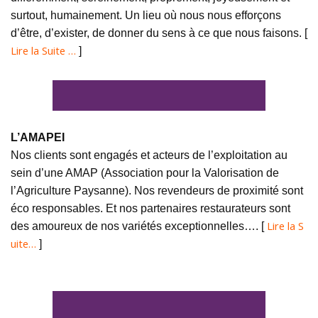
surtout, humainement. Un lieu où nous nous efforçons
d’être, d’exister, de donner du sens à ce que nous faisons. [
Lire la Suite …
]
L’AMAPEI
Nos clients sont engagés et acteurs de l’exploitation au
sein d’une AMAP (Association pour la Valorisation de
l’Agriculture Paysanne). Nos revendeurs de proximité sont
éco responsables. Et nos partenaires restaurateurs sont
Lire la S
des amoureux de nos variétés exceptionnelles…. [
uite…
]