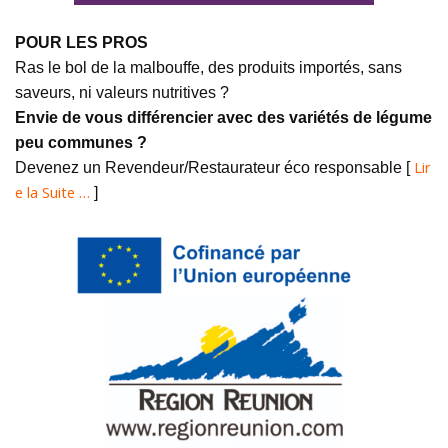
POUR LES PROS
Ras le bol de la malbouffe, des produits importés, sans
saveurs, ni valeurs nutritives ?
Envie de vous différencier avec des variétés de légume
peu communes ?
Lir
Devenez un Revendeur/Restaurateur éco responsable [
e la Suite …
]