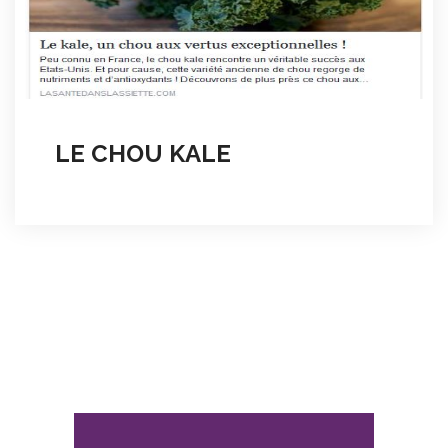
LE CHOU KALE